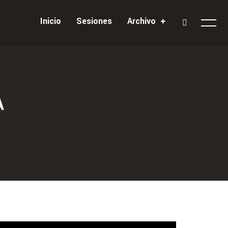
Inicio
Sesiones
Archivo
A