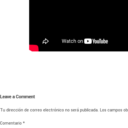
Leave a Comment
Tu dirección de correo electrónico no será publicada.
Los campos ob
Comentario
*