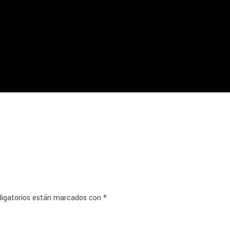
ligatorios están marcados con
*