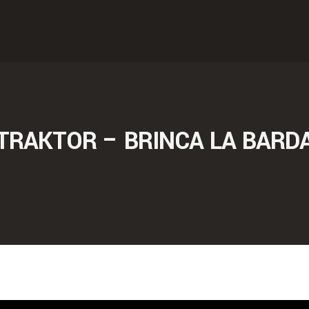
TRAKTOR – BRINCA LA BARD