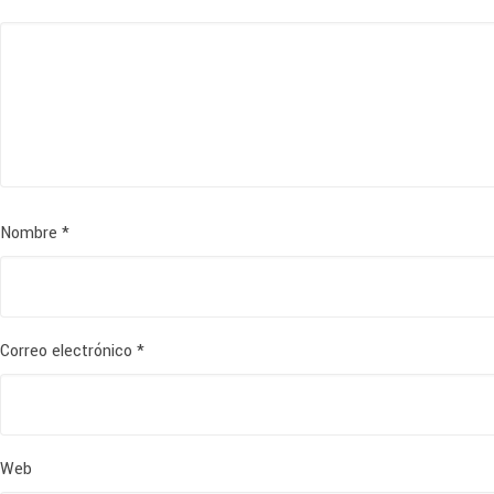
Nombre
*
Correo electrónico
*
Web