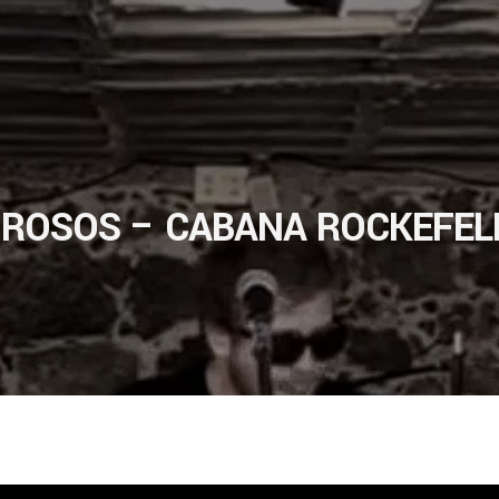
ROSOS – CABANA ROCKEFEL