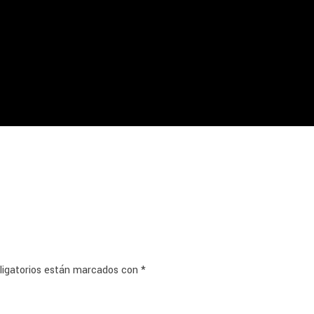
ligatorios están marcados con
*