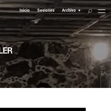
Inicio
Sesiones
Archivo
LER