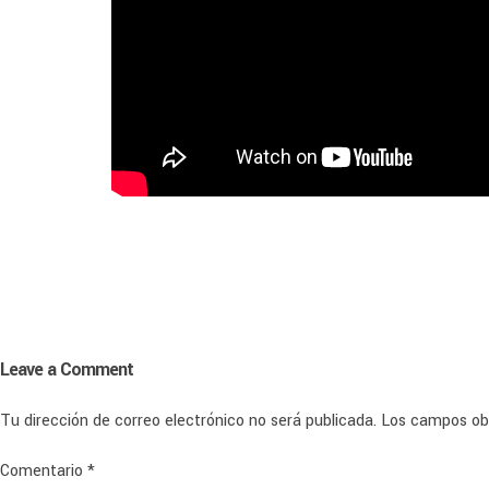
Leave a Comment
Tu dirección de correo electrónico no será publicada.
Los campos ob
Comentario
*