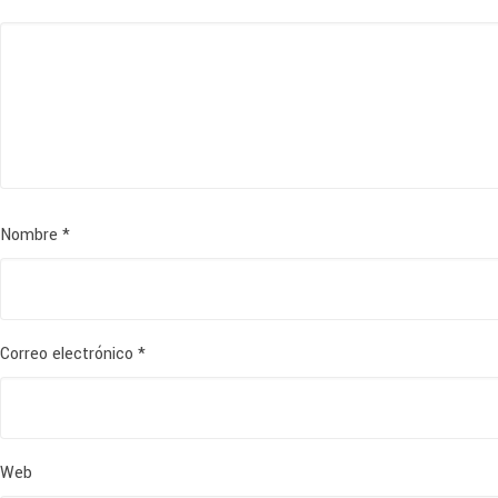
Nombre
*
Correo electrónico
*
Web