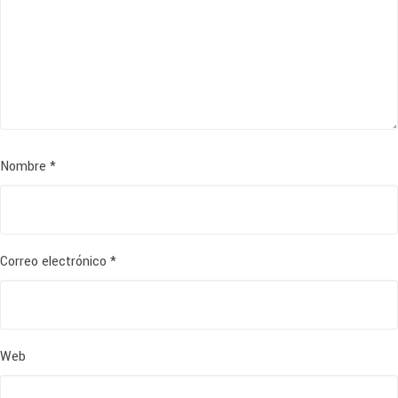
Nombre
*
Correo electrónico
*
Web