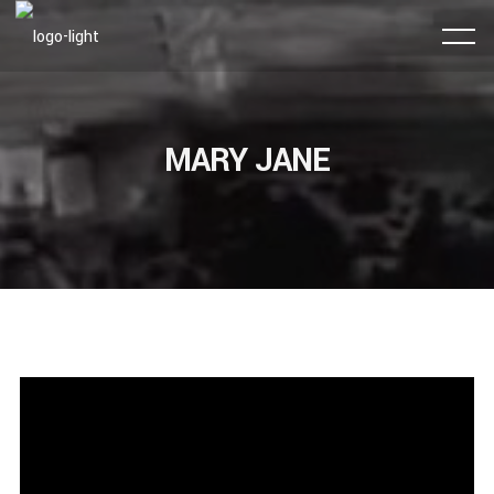
MARY JANE