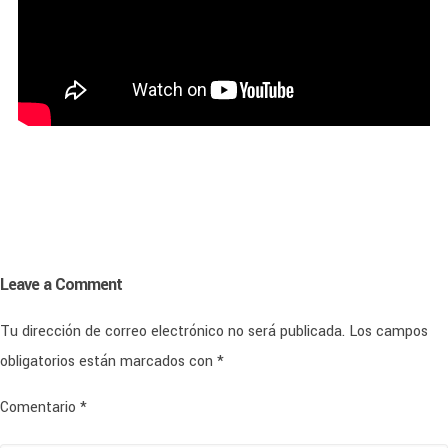
Leave a Comment
Tu dirección de correo electrónico no será publicada.
Los campos
obligatorios están marcados con
*
Comentario
*