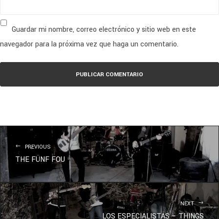
Guardar mi nombre, correo electrónico y sitio web en este
navegador para la próxima vez que haga un comentario.
PREVIOUS
THE FÜNF FOU
NEXT
LOS ESPECIALISTAS – THINGS