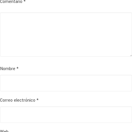
Comentario
*
Nombre
*
Correo electrónico
*
Web