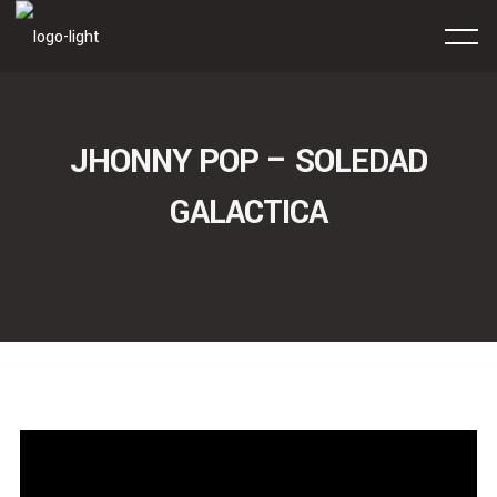
JHONNY POP – SOLEDAD
GALACTICA