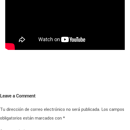
Leave a Comment
Tu dirección de correo electrónico no será publicada.
Los campos
obligatorios están marcados con
*