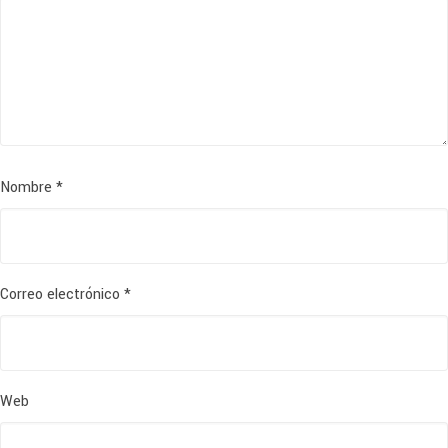
Nombre
*
Correo electrónico
*
Web