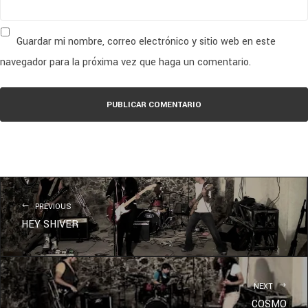
Guardar mi nombre, correo electrónico y sitio web en este
navegador para la próxima vez que haga un comentario.
PREVIOUS
HEY SHIVER
NEXT
COSMO