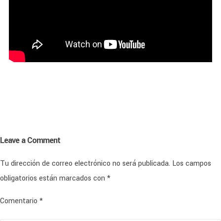
Leave a Comment
Tu dirección de correo electrónico no será publicada.
Los campos
obligatorios están marcados con
*
Comentario
*