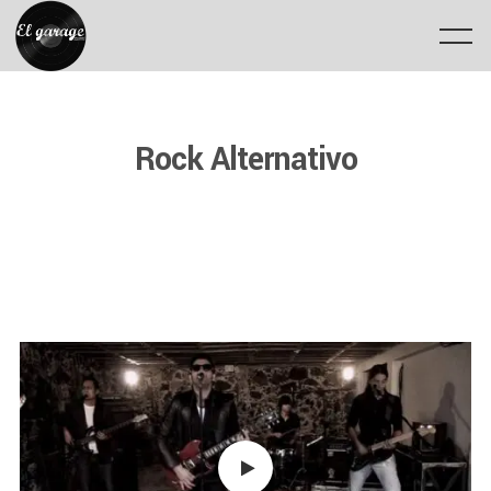
Rock Alternativo